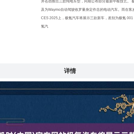
并苍劲推出三款纯电车型，同期公布部分最新中枢技艺。 极氪
及为Waymo自动驾驶收罗量身定作念的电动汽车。而在客岁
CES 2025上，极氪汽车将展示三款新车，差别为极氪 001
氪汽
详情