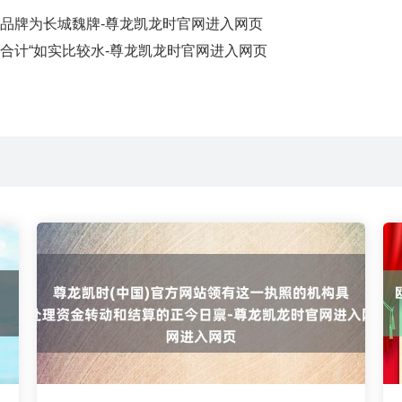
车品牌为长城魏牌-尊龙凯龙时官网进入网页
就合计“如实⽐较⽔-尊龙凯龙时官网进入网页