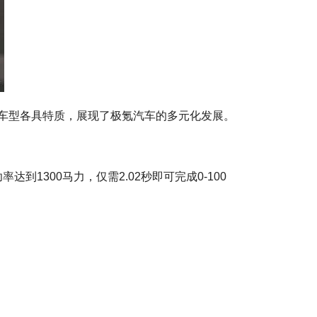
。这三款车型各具特质，展现了极氪汽车的多元化发展。
。
达到1300马力，仅需2.02秒即可完成0-100