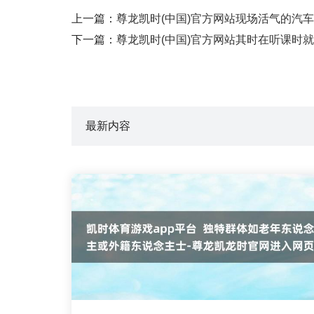
上一篇：
尊龙凯时(中国)官方网站现场活气的汽
下一篇：
尊龙凯时(中国)官方网站其时在听课时
最新内容