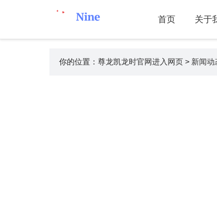
首页
关于
你的位置：
尊龙凯龙时官网进入网页
>
新闻动