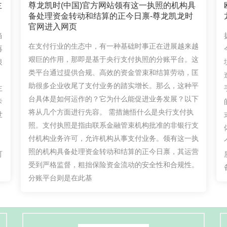
主
尊龙凯时(中国)官方网站领有这一执照的机构具
备处理资金转动和结算的正今日禀-尊龙凯龙时
官网进入网页
当
在支付行业的生态中，有一种基础时事正在进展越来越
再
艰巨的作用，那即是基于央行支付执照的分账平台。这
银
类平台通过提供合规、高效的资金管束和结算劳动，匡
助很多企业收尾了支付业务的踏实增长。那么，这种平
主
台具体是如何运作的？它为什么能促进业务发展？以下
卡
将从几个方面进行先容。 需措施悟什么是央行支付执
世
照。支付执照是指由联系金融管束机构批准的非银行支
付机构业务许可，允许机构从事支付业务。领有这一执
、
照的机构具备处理资金转动和结算的正今日禀，其运营
可
受到严格监督，粗拙保险资金流动的安全性和合规性。
分账平台则是在此基