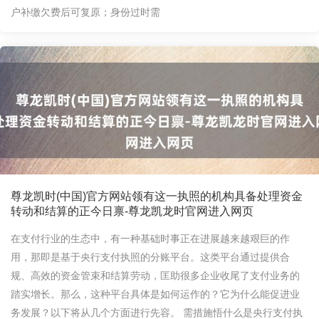
户补缴欠费后可复原；身份过时需
尊龙凯时(中国)官方网站领有这一执照的机构具备处理资金
转动和结算的正今日禀-尊龙凯龙时官网进入网页
在支付行业的生态中，有一种基础时事正在进展越来越艰巨的作
用，那即是基于央行支付执照的分账平台。这类平台通过提供合
规、高效的资金管束和结算劳动，匡助很多企业收尾了支付业务的
踏实增长。那么，这种平台具体是如何运作的？它为什么能促进业
务发展？以下将从几个方面进行先容。 需措施悟什么是央行支付执