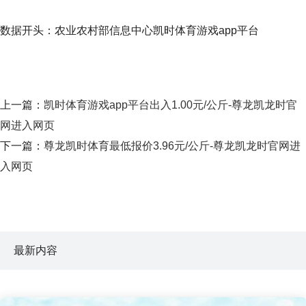
数据开头：农业农村部信息中心凯时体育游戏app平台
上一篇：
凯时体育游戏app平台出入1.00元/公斤-尊龙凯龙时官
网进入网页
下一篇：
尊龙凯时体育最低报价3.96元/公斤-尊龙凯龙时官网进
入网页
最新内容