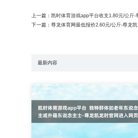
上一篇：
凯时体育游戏app平台收支1.80元/公
下一篇：
尊龙体育网最低报价2.60元/公斤-尊龙
最新内容