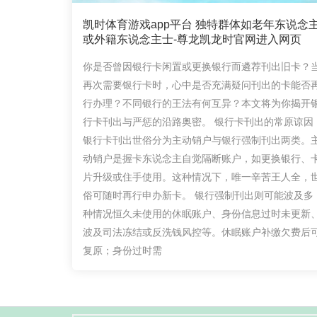
凯时体育游戏app平台 独特群体如老年东说念
或外籍东说念主士-尊龙凯龙时官网进入网页
你是否曾因银行卡闲置或更换银行而遴荐刊出旧卡？
再次需要银行卡时，心中是否充满疑问刊出的卡能否
行办理？不同银行的王法有何互异？本文将为你揭开
行卡刊出与严惩的沿路奥密。 银行卡刊出的常原谅因
银行卡刊出世俗分为主动销户与银行强制刊出两类。
动销户是握卡东说念主自觉隔断账户，如更换银行、
片升级或住手使用。这种情况下，唯一辛苦王人全，
俗可随时再行申办新卡。 银行强制刊出则可能波及多
种情况恒久未使用的休眠账户、身份信息过时未更新
波及司法冻结或反洗钱风控等。休眠账户补缴欠费后
复原；身份过时需